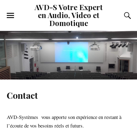
AVD-S Votre Expert
en Audio, Video et
Domotique
Contact
AVD-Systèmes vous apporte son expérience en restant à
l’écoute de vos besoins réels et futurs.