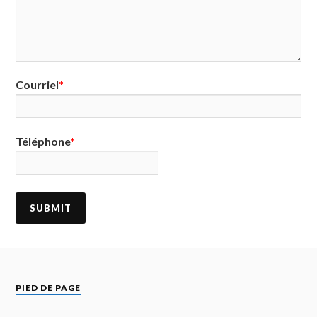
Courriel
Téléphone
PIED DE PAGE