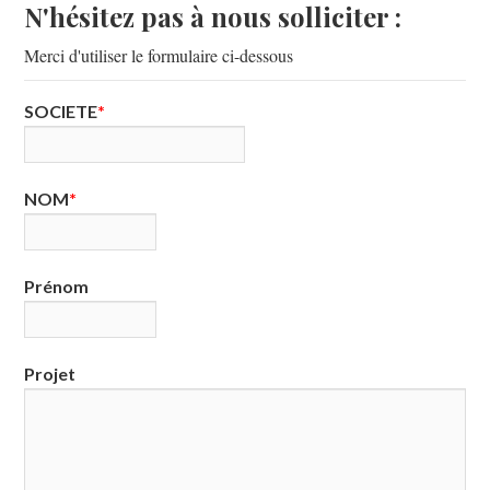
N'hésitez pas à nous solliciter :
Merci d'utiliser le formulaire ci-dessous
SOCIETE
NOM
Prénom
Projet